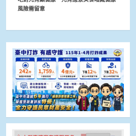
風險需留意