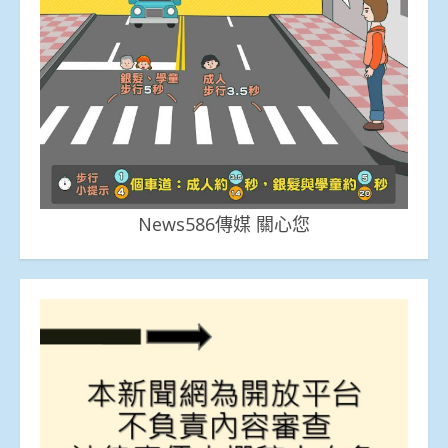
News586傳媒 關心您