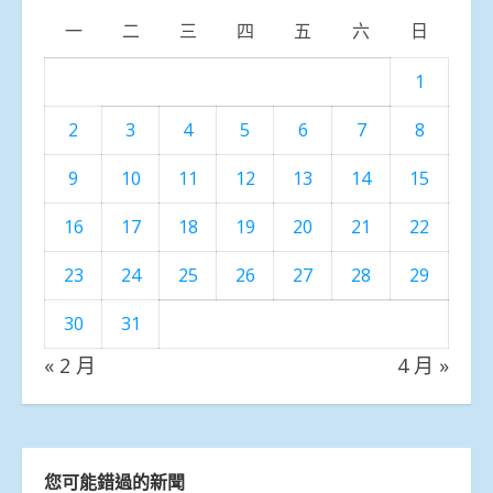
一
二
三
四
五
六
日
1
2
3
4
5
6
7
8
9
10
11
12
13
14
15
16
17
18
19
20
21
22
23
24
25
26
27
28
29
30
31
« 2 月
4 月 »
您可能錯過的新聞