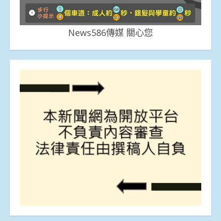
News586傳媒 關心您