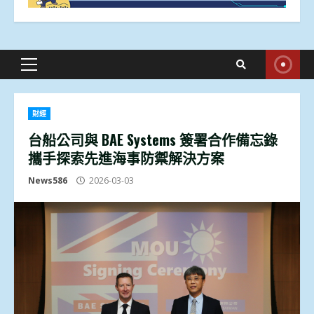
Primary
Menu
財經
台船公司與 BAE Systems 簽署合作備忘錄
攜手探索先進海事防禦解決方案
News586
2026-03-03