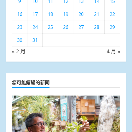
9
10
11
12
13
14
15
16
17
18
19
20
21
22
23
24
25
26
27
28
29
30
31
« 2 月
4 月 »
您可能錯過的新聞