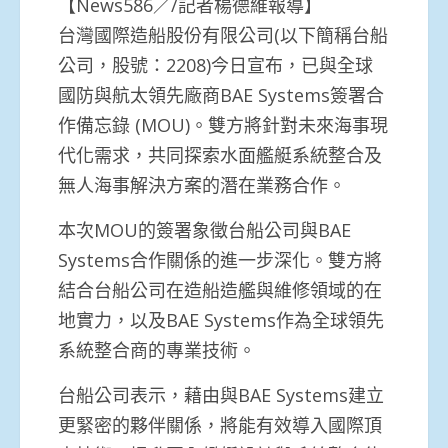
【News586／/記者楊德維報導】
台灣國際造船股份有限公司(以下簡稱台船
公司，股號：2208)今日宣布，已與全球
國防與航太領先廠商BAE Systems簽署合
作備忘錄 (MOU)。雙方將針對未來海事現
代化需求，共同探索水面艦艇系統整合及
無人海事解決方案的潛在業務合作。
本次MOU的簽署象徵台船公司與BAE
Systems合作關係的進一步深化。雙方將
結合台船公司在造船造艦與維修領域的在
地實力，以及BAE Systems作為全球領先
系統整合商的專業技術。
台船公司表示，藉由與BAE Systems建立
更緊密的夥伴關係，將能有效導入國際頂