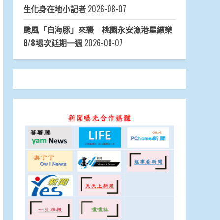
生化身在地小記者
2026-08-07
颱風「白海豚」來襲 桃園永安漁港星繽樂
8/8場次延期一週
2026-08-07