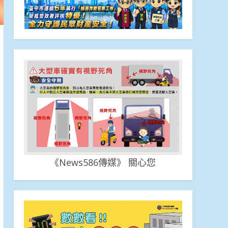
《News586傳媒》 關心您