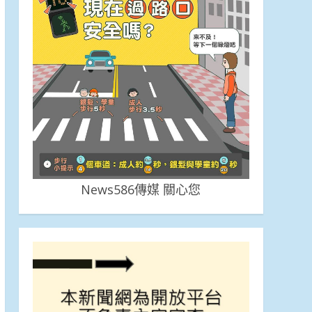
News586傳媒 關心您