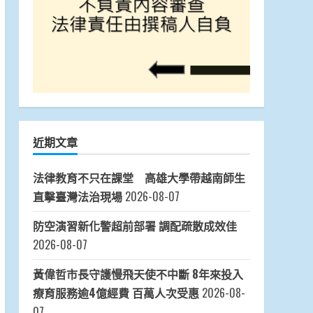
近期文章
法律教育不只在課堂 高雄大學帶越南師生
直擊臺灣法治現場
2026-08-07
防空演習新化警超前部署 調配疏散成效佳
2026-08-07
黃偉哲市長守護慢飛天使不中斷 8年來投入
療育服務逾4億經費 百萬人次受惠
2026-08-
07