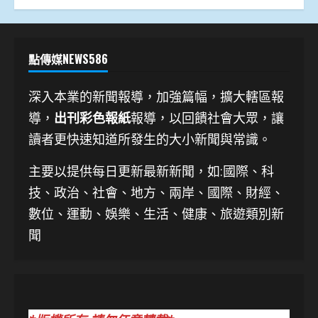
點傳媒NEWS586
深入本業的新聞報導，加強篇幅，擴大轄區報
導，
出刊彩色報紙
報導，以回饋社會大眾，讓
讀者更快速知道所發生的大小新聞與常識。
主要以提供每日更新最新新聞
，如:國際、科
技、
政治、社會、地方、兩岸、國際、財經、
數位、運動、娛樂、生活、健康、旅遊類別新
聞