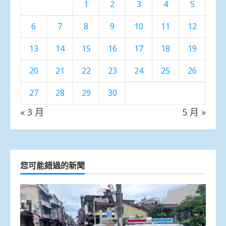
1
2
3
4
5
6
7
8
9
10
11
12
13
14
15
16
17
18
19
20
21
22
23
24
25
26
27
28
29
30
« 3 月
5 月 »
您可能錯過的新聞