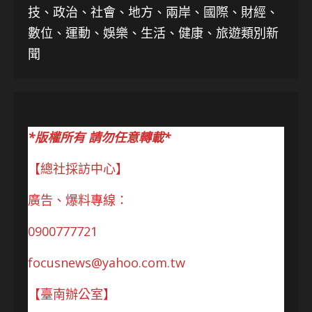
技、
政治、社會、地方、兩岸、國際、財經、
數位、運動、娛樂、生活、健康、旅遊類別新
聞
*版權所有 請勿任意轉載*
【總社採訪中心】
廣告、爆料專線：
0900777721
focusnews@yahoo.com.tw
【臺南辦公室】