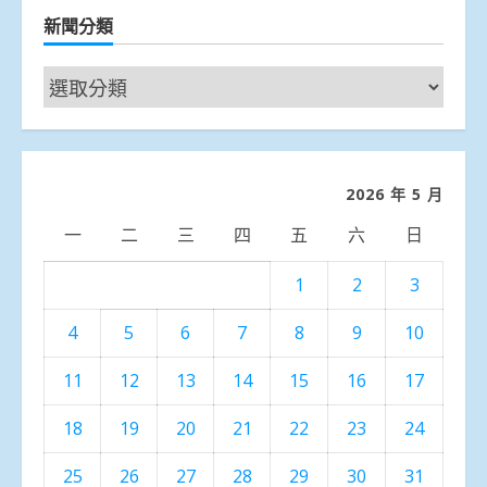
新聞分類
新
聞
分
類
2026 年 5 月
一
二
三
四
五
六
日
1
2
3
4
5
6
7
8
9
10
11
12
13
14
15
16
17
18
19
20
21
22
23
24
25
26
27
28
29
30
31