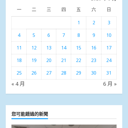
一
二
三
四
五
六
日
1
2
3
4
5
6
7
8
9
10
11
12
13
14
15
16
17
18
19
20
21
22
23
24
25
26
27
28
29
30
31
« 4 月
6 月 »
您可能錯過的新聞