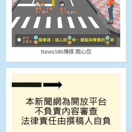
News586傳媒 關心您