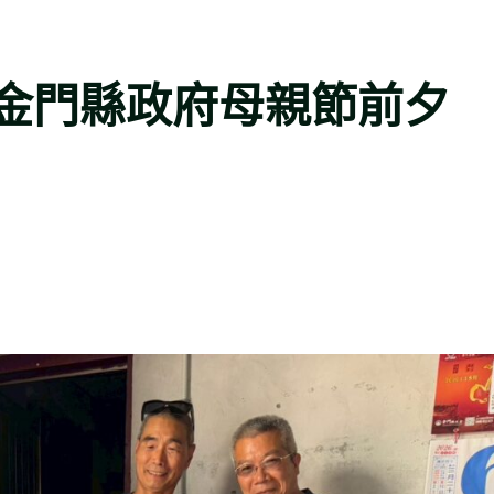
金門縣政府母親節前夕