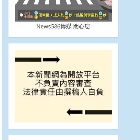
News586傳媒 關心您