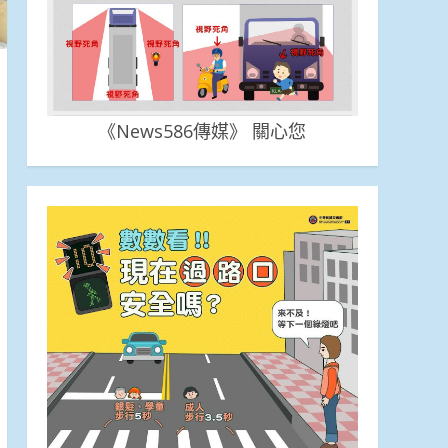
《News586傳媒》 關心您