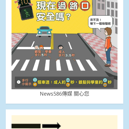
News586傳媒 關心您