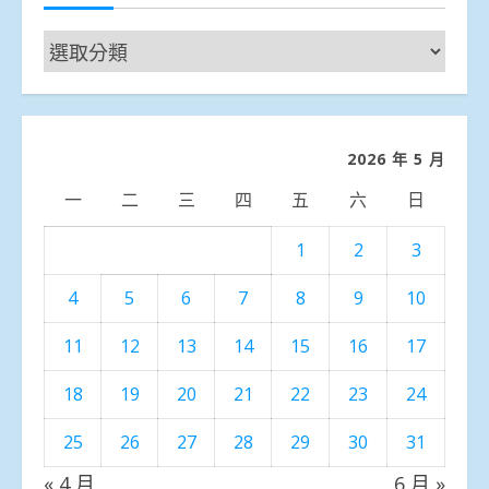
新
聞
分
類
2026 年 5 月
一
二
三
四
五
六
日
1
2
3
4
5
6
7
8
9
10
11
12
13
14
15
16
17
18
19
20
21
22
23
24
25
26
27
28
29
30
31
« 4 月
6 月 »