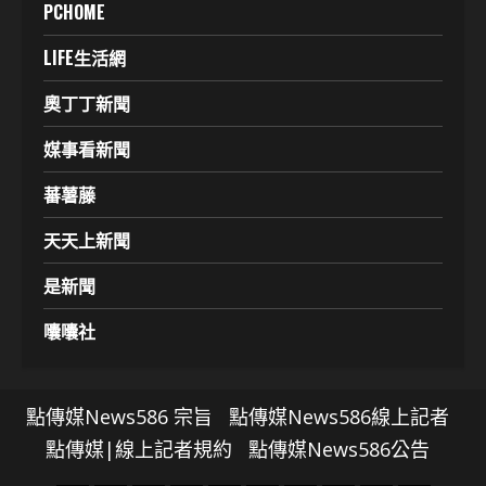
PCHOME
LIFE生活網
奧丁丁新聞
媒事看新聞
蕃薯藤
天天上新聞
是新聞
囔囔社
點傳媒News586 宗旨
點傳媒News586線上記者
點傳媒|線上記者規約
點傳媒News586公告