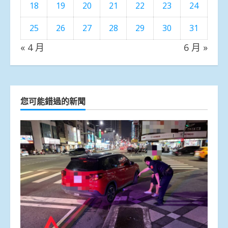
18
19
20
21
22
23
24
25
26
27
28
29
30
31
« 4 月
6 月 »
您可能錯過的新聞