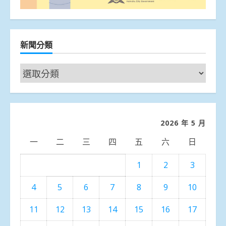
新聞分類
新
聞
分
類
2026 年 5 月
一
二
三
四
五
六
日
1
2
3
4
5
6
7
8
9
10
11
12
13
14
15
16
17