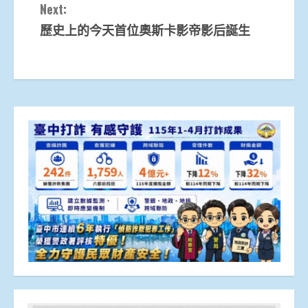
Next:
歷史上的今天首位奧斯卡影帝影后誕生