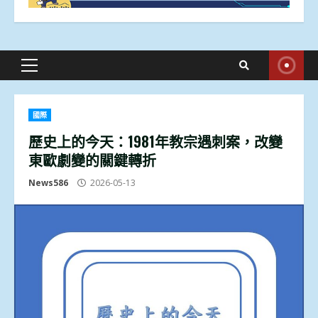
Primary
Menu
國際
歷史上的今天：1981年教宗遇刺案，改變
東歐劇變的關鍵轉折
News586
2026-05-13