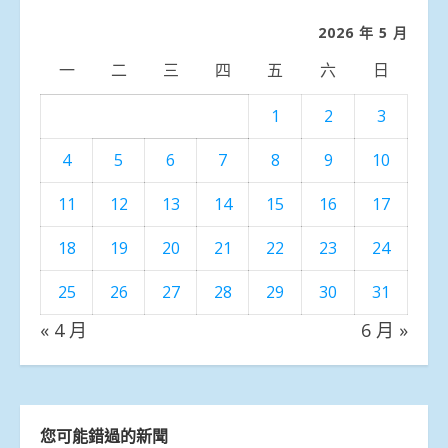
類
2026 年 5 月
一
二
三
四
五
六
日
1
2
3
4
5
6
7
8
9
10
11
12
13
14
15
16
17
18
19
20
21
22
23
24
25
26
27
28
29
30
31
« 4 月
6 月 »
您可能錯過的新聞