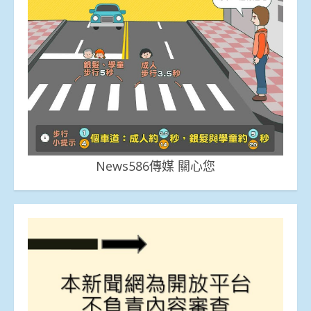
News586傳媒 關心您