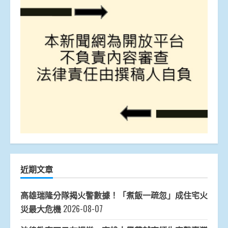
近期文章
高雄瑞隆分隊揭火警數據！「煮飯一疏忽」成住宅火
災最大危機
2026-08-07