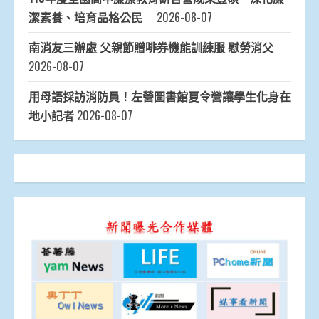
潔素養、培育品格公民
2026-08-07
南消友三辦處 父親節贈啡券機能訓練服 慰勞消父
2026-08-07
用母語採訪消防員！左營圖書館夏令營讓學生化身在
地小記者
2026-08-07