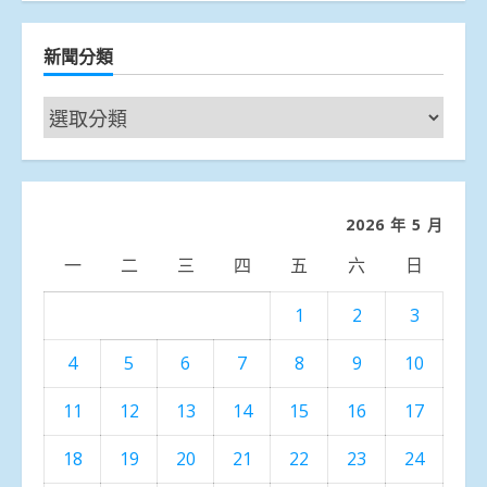
新聞分類
新
聞
分
類
2026 年 5 月
一
二
三
四
五
六
日
1
2
3
4
5
6
7
8
9
10
11
12
13
14
15
16
17
18
19
20
21
22
23
24