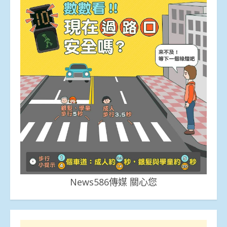
News586傳媒 關心您