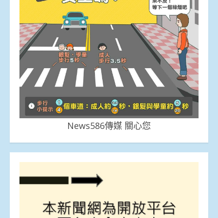
News586傳媒 關心您