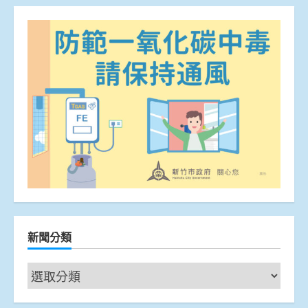
新聞分類
新
聞