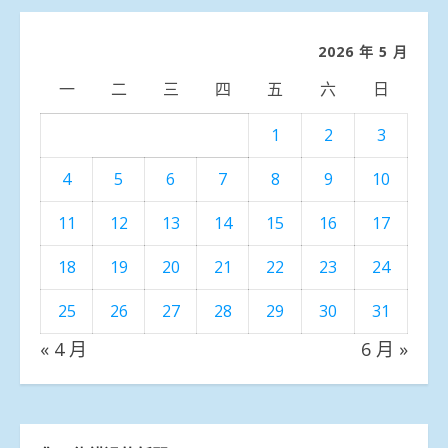
分
類
2026 年 5 月
一
二
三
四
五
六
日
1
2
3
4
5
6
7
8
9
10
11
12
13
14
15
16
17
18
19
20
21
22
23
24
25
26
27
28
29
30
31
« 4 月
6 月 »