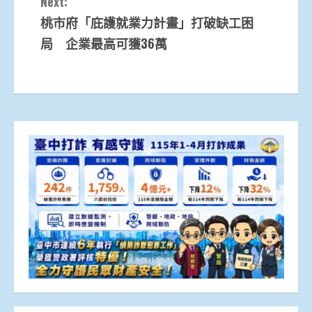
Next:
桃市府「庇護就業力計畫」打破缺工困
局 企業最高可獲36萬