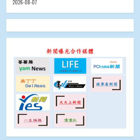
2026-08-07