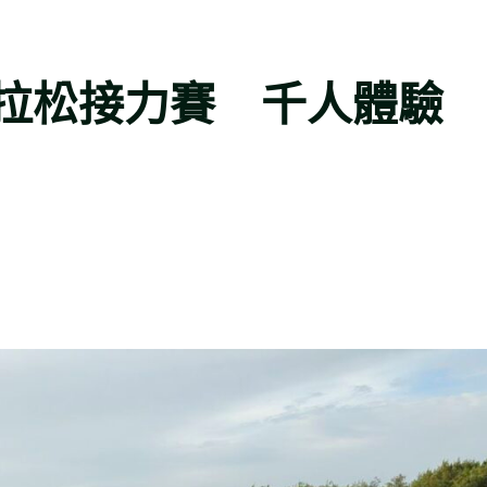
拉松接力賽 千人體驗