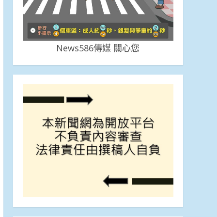
News586傳媒 關心您