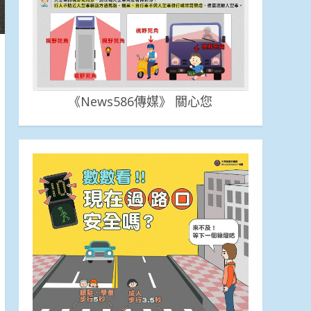
《News586傳媒》 關心您