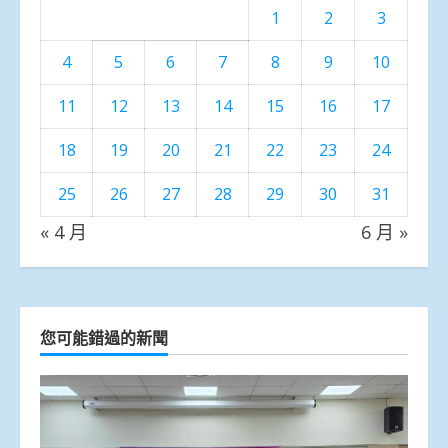
1
2
3
4
5
6
7
8
9
10
11
12
13
14
15
16
17
18
19
20
21
22
23
24
25
26
27
28
29
30
31
« 4 月
6 月 »
您可能錯過的新聞