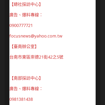
【總社採訪中心】
廣告、爆料專線：
0900777721
focusnews@yahoo.com.tw
【臺南辦公室】
台南市東區崇德21街42之5號
【南部採訪中心】
廣告、爆料專線：
0981381438