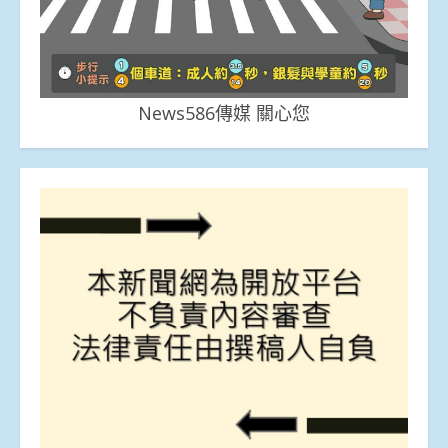
News586傳媒 關心您