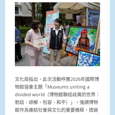
文化局指出，此次活動呼應2026年國際博
物館協會主題「
Museums uniting a
divided world（博物館聯結歧異的世界：
對話、諒解、包容、和平）」
，強調博物
館作為連結社會與文化的重要橋樑，透過