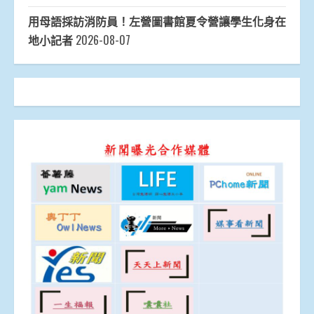
用母語採訪消防員！左營圖書館夏令營讓學生化身在
地小記者
2026-08-07