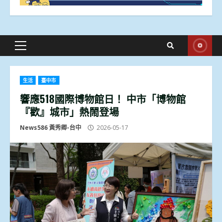
Primary
Menu
生活
臺中市
響應518國際博物館日！ 中市「博物館
『歡』城市」熱鬧登場
News586 黃秀卿-台中
2026-05-17