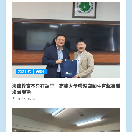
文教.科技
高雄市
法律教育不只在課堂 高雄大學帶越南師生直擊臺灣
法治現場
2026-08-07