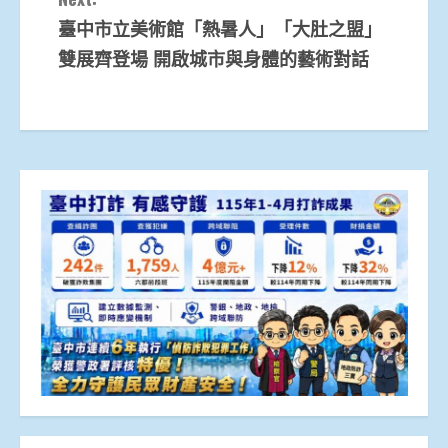
臺中市立美術館「熱暑人」「大肚之盟」
雙展齊登場 開啟城市與身體的藝術對話