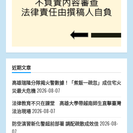
近期文章
高雄瑞隆分隊揭火警數據！「煮飯一疏忽」成住宅火
災最大危機
2026-08-07
法律教育不只在課堂 高雄大學帶越南師生直擊臺灣
法治現場
2026-08-07
防空演習新化警超前部署 調配疏散成效佳
2026-08-
07