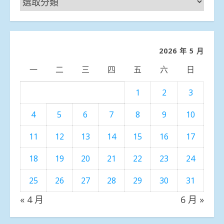
聞
分
類
2026 年 5 月
一
二
三
四
五
六
日
1
2
3
4
5
6
7
8
9
10
11
12
13
14
15
16
17
18
19
20
21
22
23
24
25
26
27
28
29
30
31
« 4 月
6 月 »