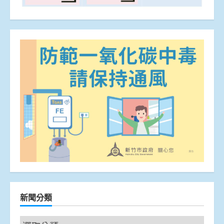
新聞分類
新