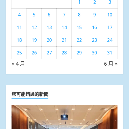
1
2
3
4
5
6
7
8
9
10
11
12
13
14
15
16
17
18
19
20
21
22
23
24
25
26
27
28
29
30
31
« 4 月
6 月 »
您可能錯過的新聞