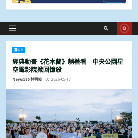
Primary
Menu
臺中市
經典動畫《花木蘭》躺著看 中央公園星
空電影院掀回憶殺
News586 林明佑
2026-05-17