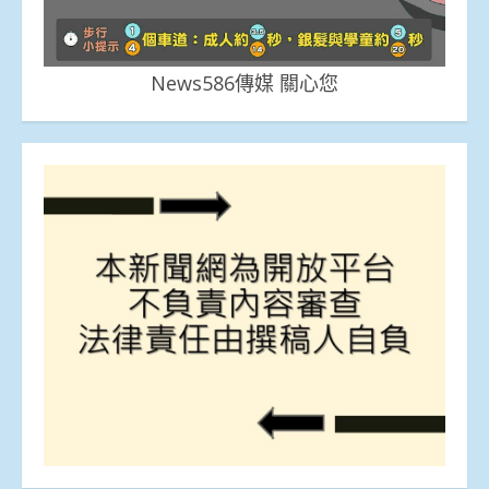
News586傳媒 關心您