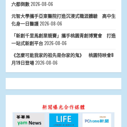
六都倒數
2026-08-06
元智大學攜手亞東醫院打造沉浸式職涯體驗 高中生
化身一日醫護
2026-08-06
「新創千里馬創業競賽」攜手桃園青創博覽會 打造
一站式新創平台
2026-08-06
《怎麼可能我家的祖先是你家的鬼》 桃園特映會8
月19日登場
2026-08-06