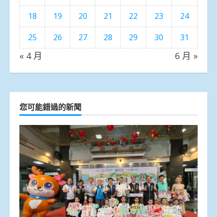
18
19
20
21
22
23
24
25
26
27
28
29
30
31
« 4 月
6 月 »
您可能錯過的新聞