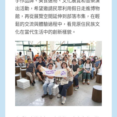
手作品牌、美食選物、文化展覽和音樂演
出活動，希望邀請民眾利用假日走進博物
館，再從展覽空間延伸到部落市集，在輕
鬆的交流與體驗過程中，看見原住民族文
化在當代生活中的創新樣貌。