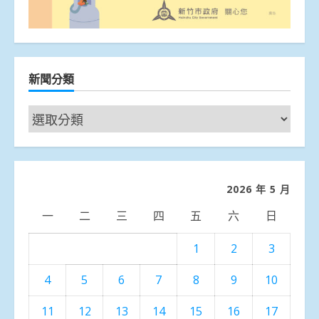
新聞分類
新
聞
分
類
2026 年 5 月
一
二
三
四
五
六
日
1
2
3
4
5
6
7
8
9
10
11
12
13
14
15
16
17