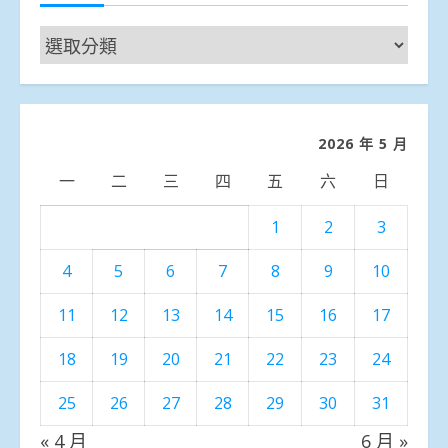
新
聞
分
類
2026 年 5 月
一
二
三
四
五
六
日
1
2
3
4
5
6
7
8
9
10
11
12
13
14
15
16
17
18
19
20
21
22
23
24
25
26
27
28
29
30
31
« 4 月
6 月 »