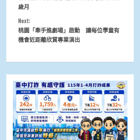
Reading
歲月
Next:
桃園「牽手進劇場」啟動 讓每位學童有
機會近距離欣賞專業演出