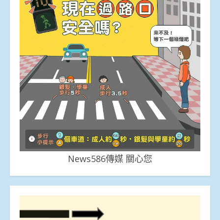
News586傳媒 關心您