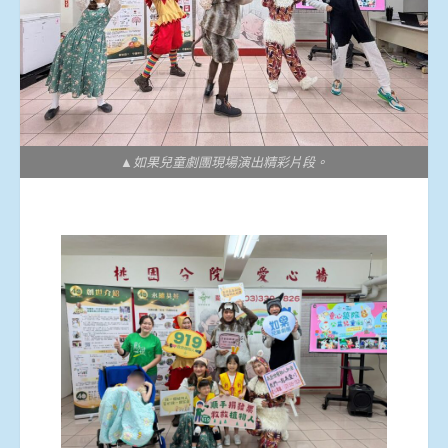
▲如果兒童劇團現場演出精彩片段。