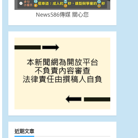
News586傳媒 關心您
近期文章