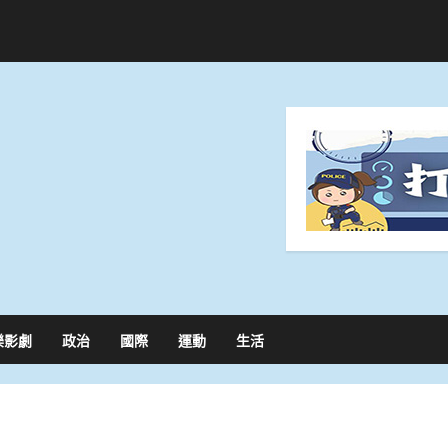
樂影劇
政治
國際
運動
生活