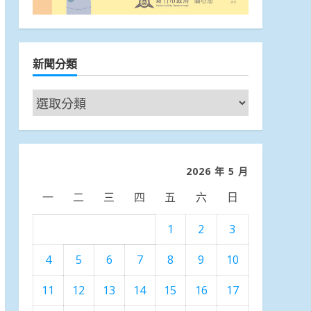
新聞分類
新
聞
分
類
2026 年 5 月
一
二
三
四
五
六
日
1
2
3
4
5
6
7
8
9
10
11
12
13
14
15
16
17