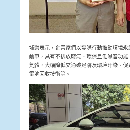
埔榮表示，企業家們以實際行動推動環境永
動車，具有不排放廢氣、環保且低噪音功能
氣體，大幅降低交通碳足跡及環境汙染、促
電池回收技術等。