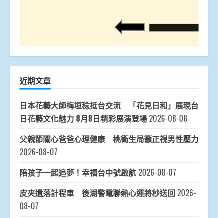
近期文章
日本花藝大師梅垣稔抵台交流 「花見日和」展現台
日花藝文化魅力 8月8日精彩展演登場
2026-08-08
父親節關心爸爸心理健康 桃衛生局籲正視男性壓力
2026-08-07
陪孩子一起追夢！幸福台中號啟航
2026-08-07
皮夾遺落計程車 後湖警電聯熱心運將秒送回
2026-
08-07