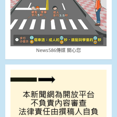
News586傳媒 關心您