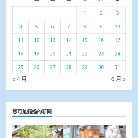
1
2
3
4
5
6
7
8
9
10
11
12
13
14
15
16
17
18
19
20
21
22
23
24
25
26
27
28
29
30
31
« 4 月
6 月 »
您可能錯過的新聞