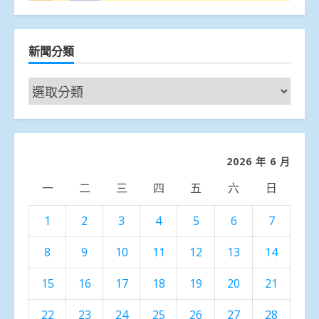
新聞分類
新
聞
分
類
2026 年 6 月
一
二
三
四
五
六
日
1
2
3
4
5
6
7
8
9
10
11
12
13
14
15
16
17
18
19
20
21
22
23
24
25
26
27
28