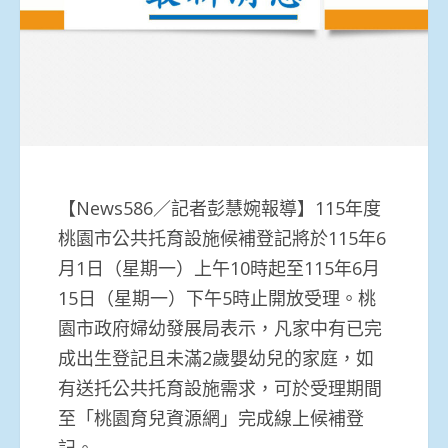
【News586／記者彭慧婉報導】115年度
桃園市公共托育設施候補登記將於115年6
月1日（星期一）上午10時起至115年6月
15日（星期一）下午5時止開放受理。桃
園市政府婦幼發展局表示，凡家中有已完
成出生登記且未滿2歲嬰幼兒的家庭，如
有送托公共托育設施需求，可於受理期間
至「桃園育兒資源網」完成線上候補登
記。