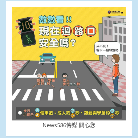
News586傳媒 關心您