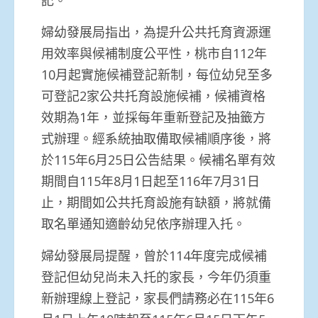
婦幼發展局指出，為提升公共托育資源運
用效率與候補制度公平性，桃市自112年
10月起實施候補登記新制，每位幼兒至多
可登記2家公共托育設施候補，候補資格
效期為1年，並採每年重新登記及抽籤方
式辦理。經系統抽取備取候補順序後，將
於115年6月25日公告結果。候補名單有效
期間自115年8月1日起至116年7月31日
止，期間如公共托育設施有缺額，將就備
取名單通知適齡幼兒依序辦理入托。
婦幼發展局提醒，曾於114年度完成候補
登記但幼兒尚未入托的家長，今年仍須重
新辦理線上登記，家長們請務必在115年6