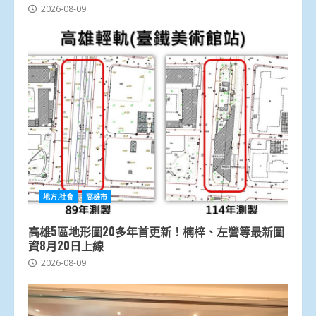
2026-08-09
地方.社會
高雄市
高雄5區地形圖20多年首更新！楠梓、左營等最新圖
資8月20日上線
2026-08-09