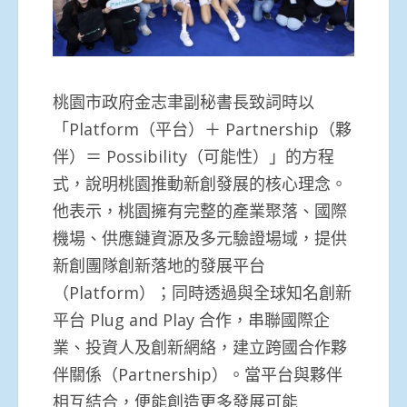
桃園市政府金志聿副秘書長致詞時以
「Platform（平台）＋ Partnership（夥
伴）＝ Possibility（可能性）」的方程
式，說明桃園推動新創發展的核心理念。
他表示，桃園擁有完整的產業聚落、國際
機場、供應鏈資源及多元驗證場域，提供
新創團隊創新落地的發展平台
（Platform）；同時透過與全球知名創新
平台 Plug and Play 合作，串聯國際企
業、投資人及創新網絡，建立跨國合作夥
伴關係（Partnership）。當平台與夥伴
相互結合，便能創造更多發展可能