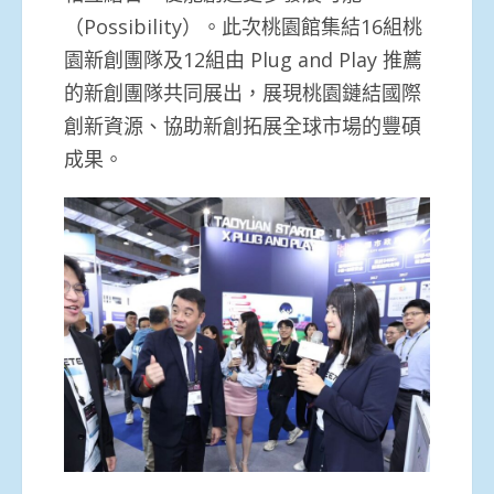
（Possibility）。此次桃園館集結16組桃
園新創團隊及12組由 Plug and Play 推薦
的新創團隊共同展出，展現桃園鏈結國際
創新資源、協助新創拓展全球市場的豐碩
成果。