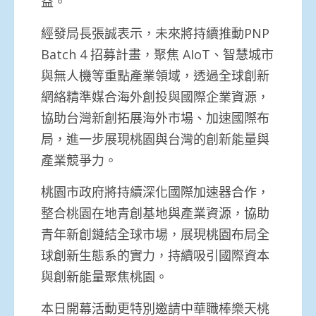
益。
經發局長張誠表示，未來將持續推動PNP
Batch 4 招募計畫，聚焦 AIoT、智慧城市
與無人機等重點產業領域，透過全球創新
網絡精準媒合海外創投與國際企業資源，
協助台灣新創拓展海外市場、加速國際布
局，進一步展現桃園與台灣的創新能量與
產業競爭力。
桃園市政府將持續深化國際加速器合作，
整合桃園在地青創基地與產業資源，協助
青年新創鏈結全球市場，展現桃園布局全
球創新生態系的實力，持續吸引國際資本
與創新能量聚焦桃園。
本日開幕活動更特別邀請中華職棒樂天桃