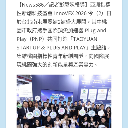
【News586／記者彭慧婉報導】亞洲指標
性新創科技盛會 InnoVEX 2026 今（2）日
於台北南港展覽館2館盛大展開，其中桃
園市政府攜手國際頂尖加速器 Plug and
Play（PNP）共同打造「TAOYUAN
STARTUP & PLUG AND PLAY」主題館，
集結桃園指標性青年新創團隊，向國際展
現桃園強大的創新能量與產業實力。