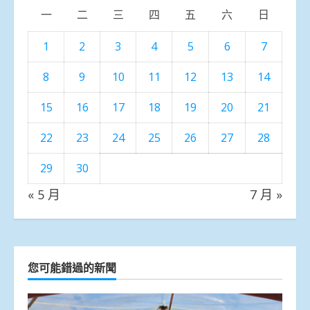
一
二
三
四
五
六
日
1
2
3
4
5
6
7
8
9
10
11
12
13
14
15
16
17
18
19
20
21
22
23
24
25
26
27
28
29
30
« 5 月
7 月 »
您可能錯過的新聞