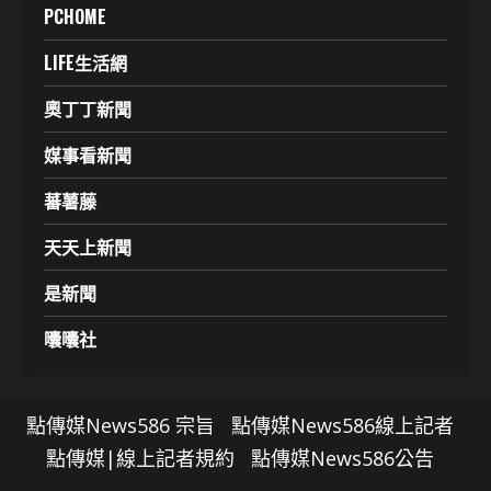
PCHOME
LIFE生活網
奧丁丁新聞
媒事看新聞
蕃薯藤
天天上新聞
是新聞
囔囔社
點傳媒News586 宗旨
點傳媒News586線上記者
點傳媒|線上記者規約
點傳媒News586公告