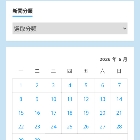
新聞分類
新
聞
分
類
2026 年 6 月
一
二
三
四
五
六
日
1
2
3
4
5
6
7
8
9
10
11
12
13
14
15
16
17
18
19
20
21
22
23
24
25
26
27
28