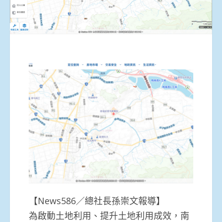
【News586／總社長孫崇文報導】
為啟動土地利用、提升土地利用成效，南