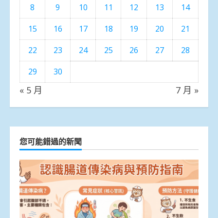
8
9
10
11
12
13
14
15
16
17
18
19
20
21
22
23
24
25
26
27
28
29
30
« 5 月
7 月 »
您可能錯過的新聞