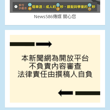
News586傳媒 關心您