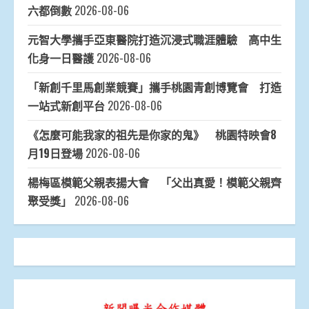
六都倒數
2026-08-06
元智大學攜手亞東醫院打造沉浸式職涯體驗 高中生
化身一日醫護
2026-08-06
「新創千里馬創業競賽」攜手桃園青創博覽會 打造
一站式新創平台
2026-08-06
《怎麼可能我家的祖先是你家的鬼》 桃園特映會8
月19日登場
2026-08-06
楊梅區模範父親表揚大會 「父出真愛！模範父親齊
聚受獎」
2026-08-06