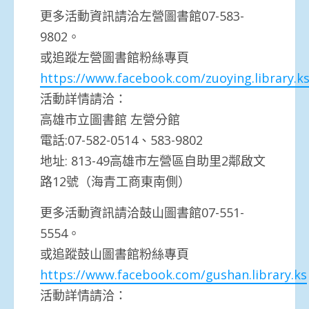
更多活動資訊請洽左營圖書館07-583-
9802。
或追蹤左營圖書館粉絲專頁
https://www.facebook.com/zuoying.library.k
活動詳情請洽：
高雄市立圖書館 左營分館
電話:07-582-0514、583-9802
地址: 813-49高雄市左營區自助里2鄰啟文
路12號（海青工商東南側）
更多活動資訊請洽鼓山圖書館07-551-
5554。
或追蹤鼓山圖書館粉絲專頁
https://www.facebook.com/gushan.library.ks
活動詳情請洽：