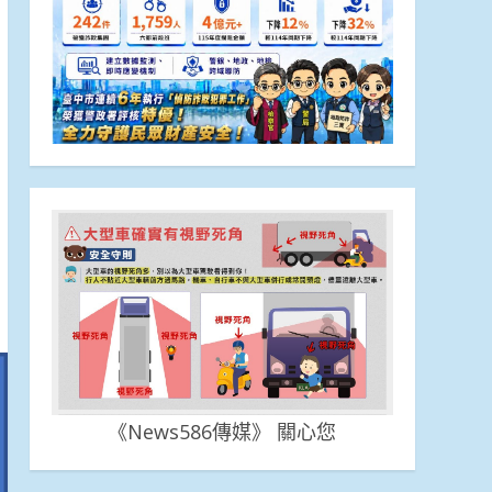
《News586傳媒》 關心您