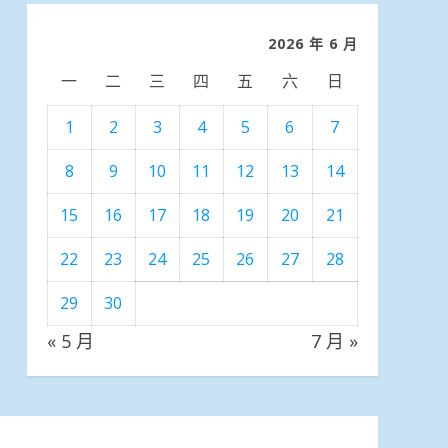
類
2026 年 6 月
一
二
三
四
五
六
日
1
2
3
4
5
6
7
8
9
10
11
12
13
14
15
16
17
18
19
20
21
22
23
24
25
26
27
28
29
30
« 5 月
7 月 »