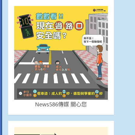
News586傳媒 關心您