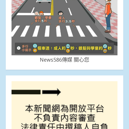
News586傳媒 關心您