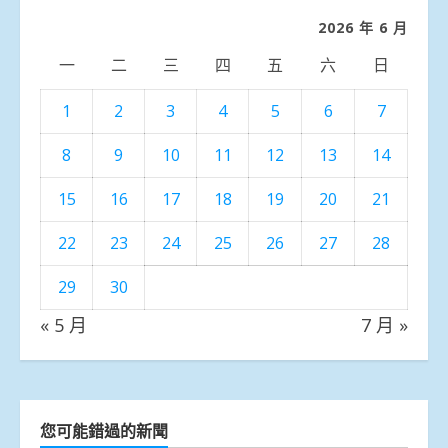
類
2026 年 6 月
一
二
三
四
五
六
日
1
2
3
4
5
6
7
8
9
10
11
12
13
14
15
16
17
18
19
20
21
22
23
24
25
26
27
28
29
30
« 5 月
7 月 »
您可能錯過的新聞