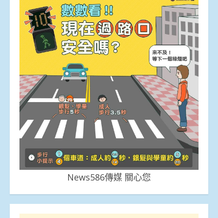
News586傳媒 關心您