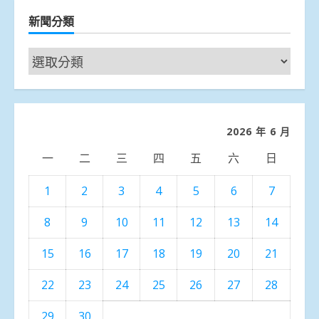
新聞分類
新
聞
分
類
2026 年 6 月
一
二
三
四
五
六
日
1
2
3
4
5
6
7
8
9
10
11
12
13
14
15
16
17
18
19
20
21
22
23
24
25
26
27
28
29
30