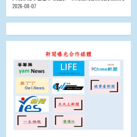
2026-08-07