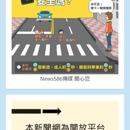
News586傳媒 關心您