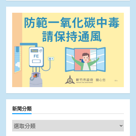
新聞分類
新
聞