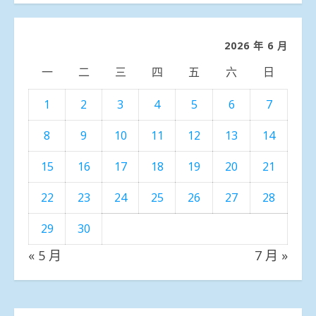
分
類
2026 年 6 月
一
二
三
四
五
六
日
1
2
3
4
5
6
7
8
9
10
11
12
13
14
15
16
17
18
19
20
21
22
23
24
25
26
27
28
29
30
« 5 月
7 月 »