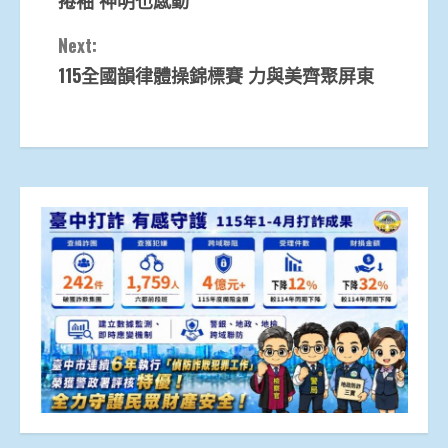
Next:
115全國韻律體操錦標賽 力與美齊聚屏東