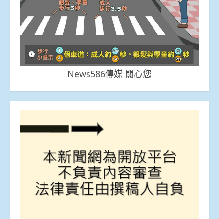
News586傳媒 關心您