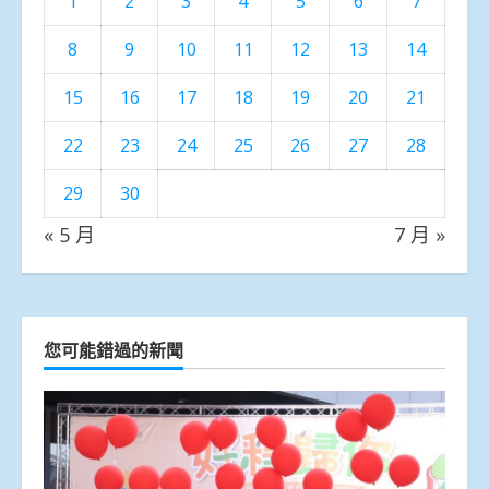
1
2
3
4
5
6
7
8
9
10
11
12
13
14
15
16
17
18
19
20
21
22
23
24
25
26
27
28
29
30
« 5 月
7 月 »
您可能錯過的新聞