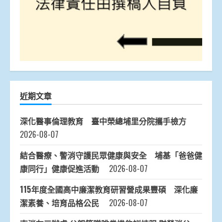
近期文章
深化醫事倫理教育 臺中榮總埔里分院攜手檢方
2026-08-07
結合醫療、警消守護民眾健康與安全 埔基「爸爸健
康同行」健康促進活動
2026-08-07
115年度全國高中廉潔教育研習營成果豐碩 深化廉
潔素養、培育品格公民
2026-08-07