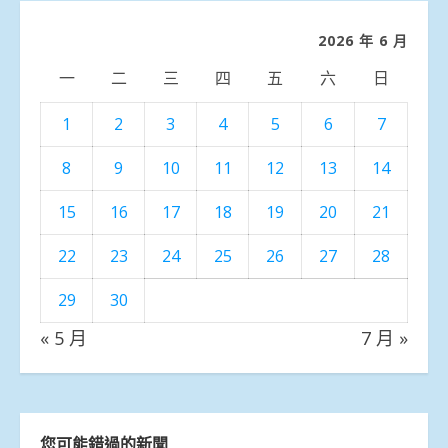
類
2026 年 6 月
一
二
三
四
五
六
日
1
2
3
4
5
6
7
8
9
10
11
12
13
14
15
16
17
18
19
20
21
22
23
24
25
26
27
28
29
30
« 5 月
7 月 »
您可能錯過的新聞