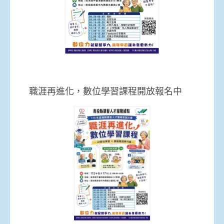
職涯再進化，數位學習課程開放報名中