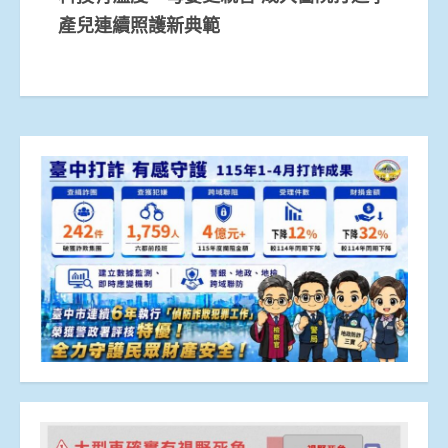
產兒連續照護新典範