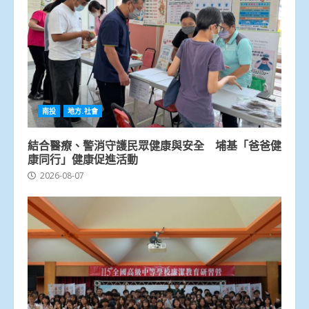
南投
地方.社會
結合醫療、警消守護民眾健康與安全 埔基「爸爸健
康同行」健康促進活動
2026-08-07