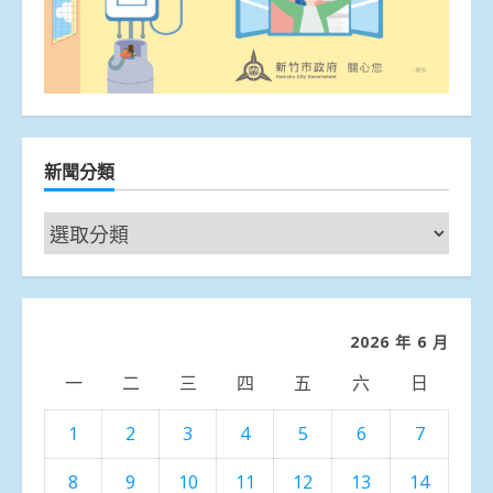
新聞分類
新
聞
分
類
2026 年 6 月
一
二
三
四
五
六
日
1
2
3
4
5
6
7
8
9
10
11
12
13
14