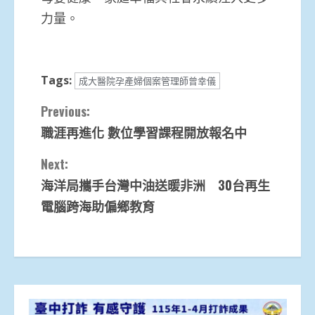
力量。
Tags:
成大醫院孕產婦個案管理師曾幸儀
Continue
Previous:
職涯再進化 數位學習課程開放報名中
Reading
Next:
海洋局攜手台灣中油送暖非洲 30台再生
電腦跨海助偏鄉教育