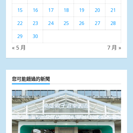
15
16
17
18
19
20
21
22
23
24
25
26
27
28
29
30
« 5 月
7 月 »
您可能錯過的新聞