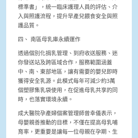
標準書」，統一臨床護理人員的評估、介
入與照護流程，提升早產兒餵食安全與照
護品質。
四、 南區母乳庫永續運作
透過個別化捐乳管理、到府收送服務、迷
你發送站及跨區域合作，服務範圍涵蓋
中、南、東部地區，讓有需要的嬰兒即時
獲得安全乳源。此模式每年可減少約3萬
個塑膠集乳袋使用，在促進母乳共享的同
時，也落實環境永續。
成大醫院孕產婦個案管理師曾幸儀表示，
母嬰親善推動的目標，不僅在提高母乳哺
育率，更重要是讓每一位母親在孕期、生