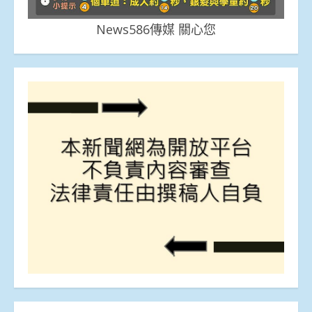
News586傳媒 關心您