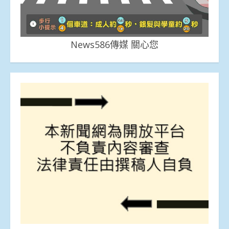
News586傳媒 關心您