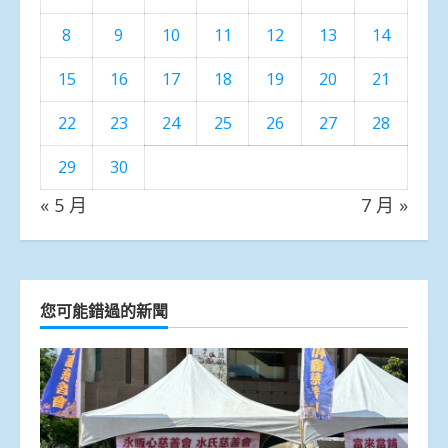
8
9
10
11
12
13
14
15
16
17
18
19
20
21
22
23
24
25
26
27
28
29
30
« 5 月
7 月 »
您可能錯過的新聞