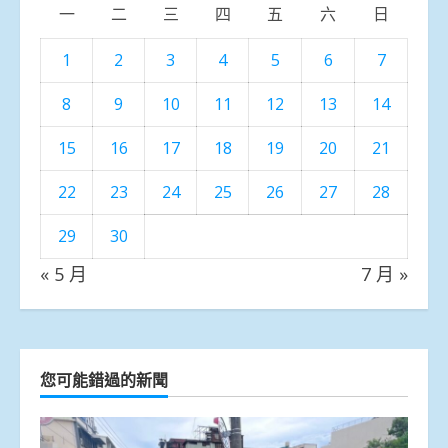
一
二
三
四
五
六
日
1
2
3
4
5
6
7
8
9
10
11
12
13
14
15
16
17
18
19
20
21
22
23
24
25
26
27
28
29
30
« 5 月
7 月 »
您可能錯過的新聞