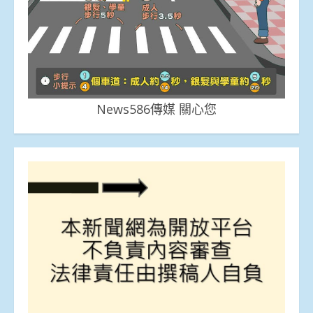
News586傳媒 關心您