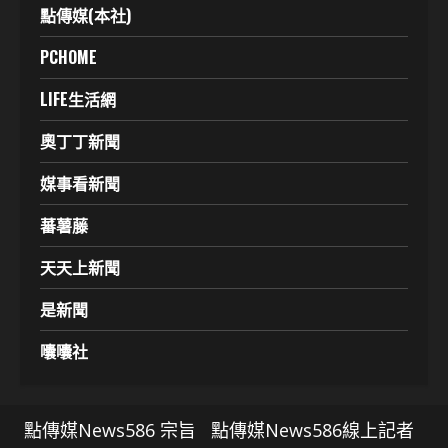
點傳媒(本社)
PCHOME
LIFE生活網
奧丁丁新聞
媒事看新聞
蕃薯藤
天天上新聞
是新聞
囔囔社
點傳媒News586 宗旨
點傳媒News586線上記者