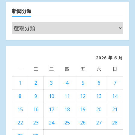
新聞分類
新
聞
分
類
2026 年 6 月
一
二
三
四
五
六
日
1
2
3
4
5
6
7
8
9
10
11
12
13
14
15
16
17
18
19
20
21
22
23
24
25
26
27
28