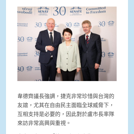
韋德齊議長強調，捷克非常珍惜與台灣的
友誼，尤其在自由民主面臨全球威脅下，
互相支持是必要的，因此對於盧市長率隊
來訪非常高興與重視。