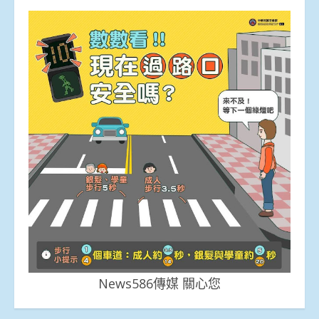
News586傳媒 關心您