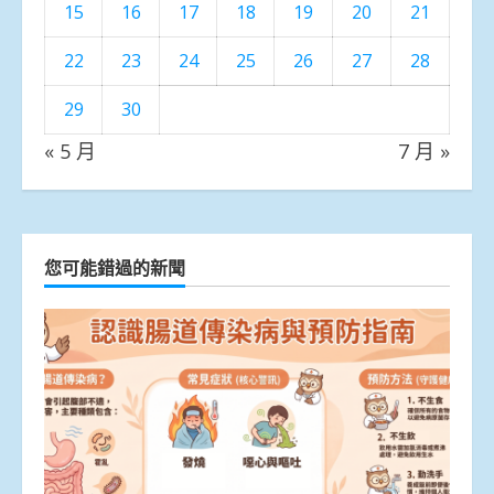
15
16
17
18
19
20
21
22
23
24
25
26
27
28
29
30
« 5 月
7 月 »
您可能錯過的新聞