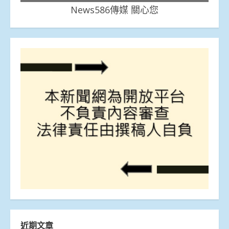
News586傳媒 關心您
近期文章