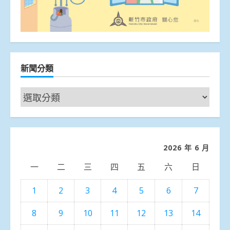
新聞分類
新
聞
分
類
2026 年 6 月
一
二
三
四
五
六
日
1
2
3
4
5
6
7
8
9
10
11
12
13
14