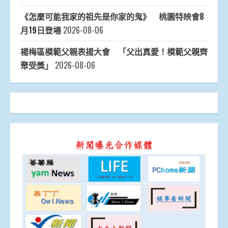
《怎麼可能我家的祖先是你家的鬼》 桃園特映會8
月19日登場
2026-08-06
楊梅區模範父親表揚大會 「父出真愛！模範父親齊
聚受獎」
2026-08-06