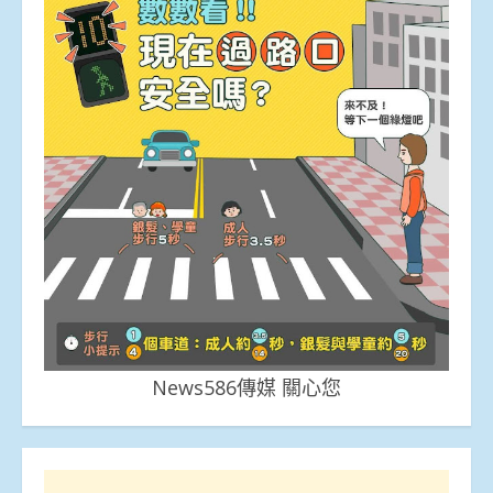
News586傳媒 關心您