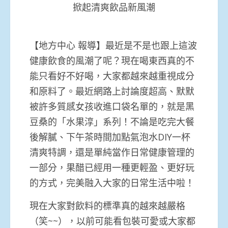
掀起清爽飲品新風潮
【地方中心 報導】最近是不是也跟上這波
健康飲食的風潮了呢？現在喝東西真的不
能只看好不好喝，大家都越來越重視成分
和原料了。最近網路上討論度超高、默默
被許多質感女孩收進口袋名單的，就是黑
豆桑的「水果淳」系列！不論是吃完大餐
後解膩、下午茶時間加點氣泡水DIY一杯
清爽特調，還是單純當作日常健康管理的
一部分，果醋已經用一種更輕盈、更好玩
的方式，完美融入大家的日常生活中啦！
現在大家對飲料的標準真的越來越嚴格
（笑~~），以前可能看包裝可愛或大家都