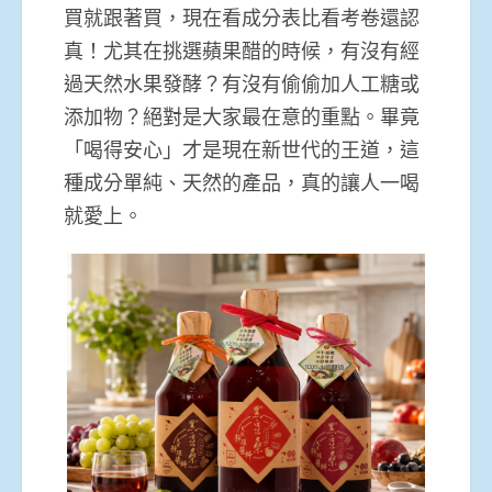
買就跟著買，現在看成分表比看考卷還認
真！尤其在挑選蘋果醋的時候，有沒有經
過天然水果發酵？有沒有偷偷加人工糖或
添加物？絕對是大家最在意的重點。畢竟
「喝得安心」才是現在新世代的王道，這
種成分單純、天然的產品，真的讓人一喝
就愛上。