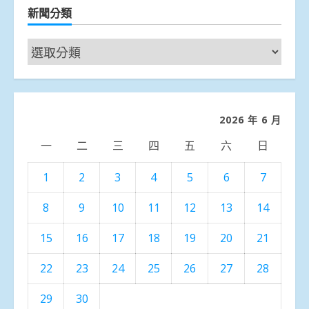
新聞分類
新
聞
分
類
2026 年 6 月
一
二
三
四
五
六
日
1
2
3
4
5
6
7
8
9
10
11
12
13
14
15
16
17
18
19
20
21
22
23
24
25
26
27
28
29
30