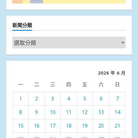
新聞分類
新
聞
分
類
2026 年 6 月
一
二
三
四
五
六
日
1
2
3
4
5
6
7
8
9
10
11
12
13
14
15
16
17
18
19
20
21