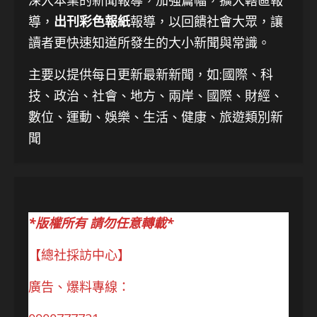
導，
出刊彩色報紙
報導，以回饋社會大眾，讓
讀者更快速知道所發生的大小新聞與常識。
主要以提供每日更新最新新聞
，如:國際、科
技、
政治、社會、地方、兩岸、國際、財經、
數位、運動、娛樂、生活、健康、旅遊類別新
聞
*版權所有 請勿任意轉載*
【總社採訪中心】
廣告、爆料專線：