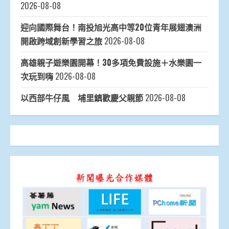
2026-08-08
迎向國際舞台！南投旭光高中等20位青年展翅澳洲
開啟跨域創新學習之旅
2026-08-08
高雄親子遊樂園開幕！30多項免費設施＋水樂園一
次玩到嗨
2026-08-08
以西部牛仔風 埔里鎮歡慶父親節
2026-08-08