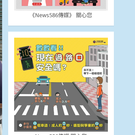
《News586傳媒》 關心您