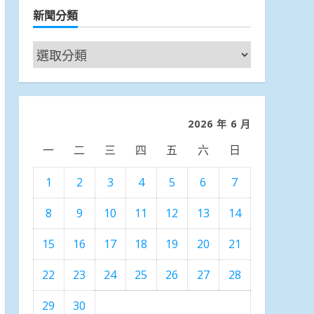
新聞分類
新
聞
分
類
2026 年 6 月
一
二
三
四
五
六
日
1
2
3
4
5
6
7
8
9
10
11
12
13
14
15
16
17
18
19
20
21
22
23
24
25
26
27
28
29
30