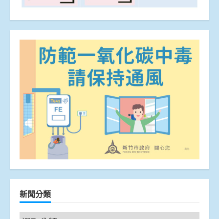
新聞分類
新