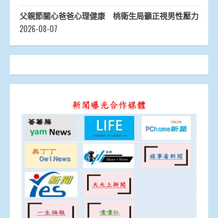
父親節關心爸爸心理健康 桃衛生局籲正視男性壓力
2026-08-07