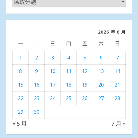
聞
分
類
2026 年 6 月
一
二
三
四
五
六
日
1
2
3
4
5
6
7
8
9
10
11
12
13
14
15
16
17
18
19
20
21
22
23
24
25
26
27
28
29
30
« 5 月
7 月 »