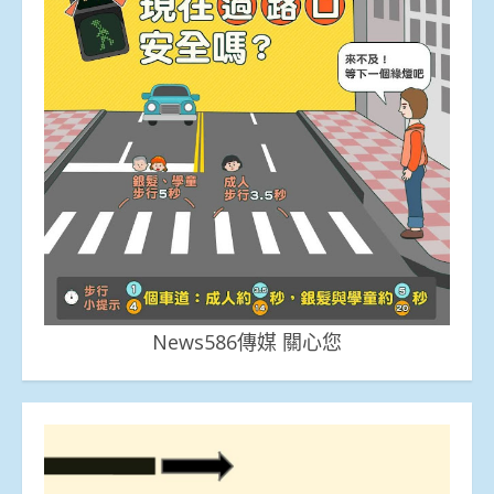
News586傳媒 關心您