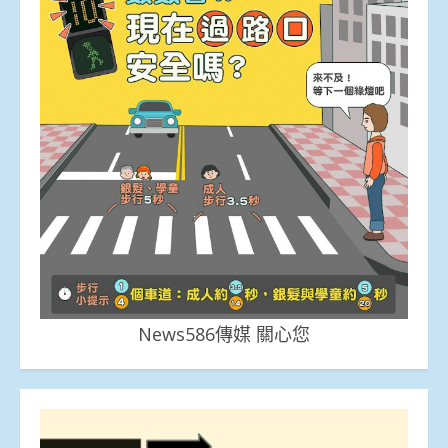
News586傳媒 關心您