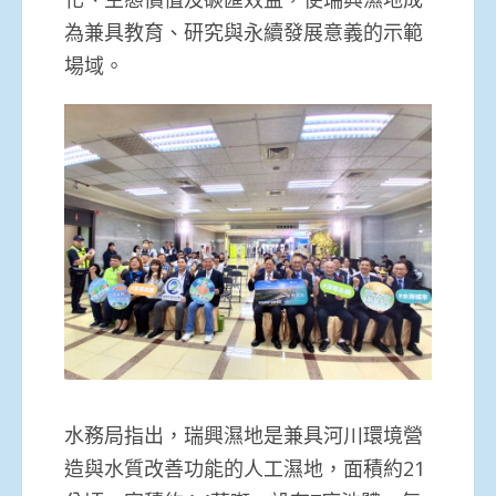
為兼具教育、研究與永續發展意義的示範
場域。
水務局指出，瑞興濕地是兼具河川環境營
造與水質改善功能的人工濕地，面積約21