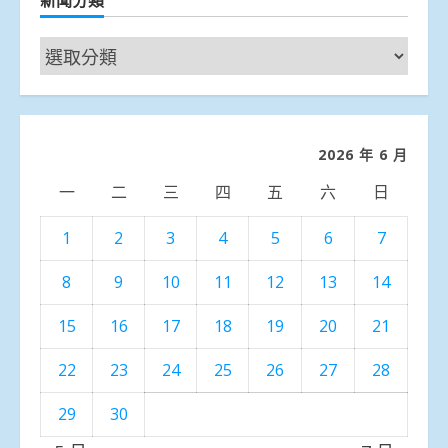
新
聞
分
類
2026 年 6 月
一
二
三
四
五
六
日
1
2
3
4
5
6
7
8
9
10
11
12
13
14
15
16
17
18
19
20
21
22
23
24
25
26
27
28
29
30