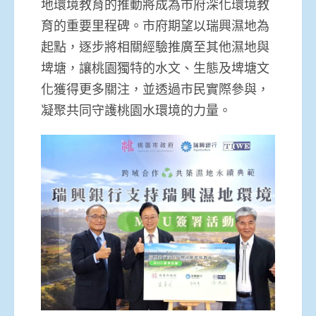
地環境教育的推動將成為市府深化環境教
育的重要里程碑。市府期望以瑞興濕地為
起點，逐步將相關經驗推廣至其他濕地與
埤塘，讓桃園獨特的水文、生態及埤塘文
化獲得更多關注，並透過市民實際參與，
凝聚共同守護桃園水環境的力量。