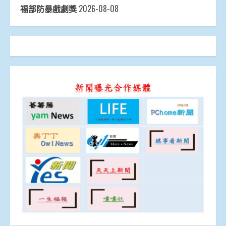
福部防暴戲劇獎
2026-08-08