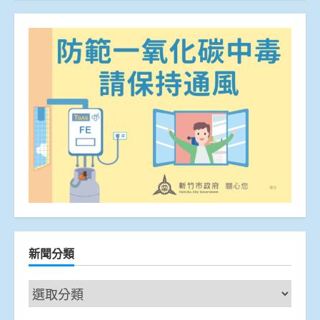
新聞分類
新
聞