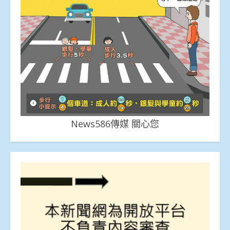
News586傳媒 關心您