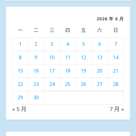
分
類
2026 年 6 月
一
二
三
四
五
六
日
1
2
3
4
5
6
7
8
9
10
11
12
13
14
15
16
17
18
19
20
21
22
23
24
25
26
27
28
29
30
« 5 月
7 月 »