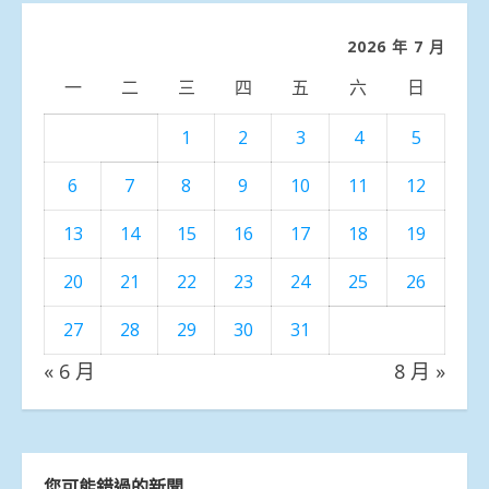
類
2026 年 7 月
一
二
三
四
五
六
日
1
2
3
4
5
6
7
8
9
10
11
12
13
14
15
16
17
18
19
20
21
22
23
24
25
26
27
28
29
30
31
« 6 月
8 月 »
您可能錯過的新聞