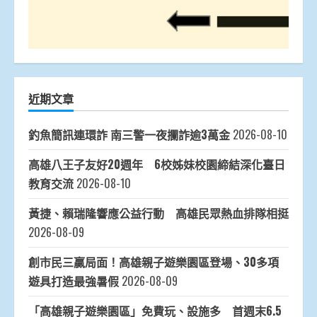
近期文章
釣魚簡訊連環詐 南三警一夜攔詐逾3萬金
2026-08-10
高雄八王子友好20週年 6校姊妹校園締結深化臺日
教育交流
2026-08-10
黃捷、賴瑞隆響應公益行動 高雄民眾熱血排隊相挺
2026-08-09
創市民三贏局面！高雄親子遊樂園區登場、30多項
遊具打造最強暑假
2026-08-09
「高雄親子遊樂園區」免費玩、設施多 首週末6.5