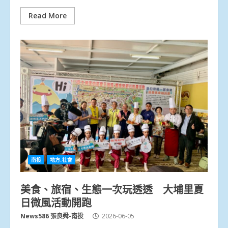
Read More
南投
地方.社會
美食、旅宿、生態一次玩透透 大埔里夏
日微風活動開跑
News586 張良舜-南投
2026-06-05