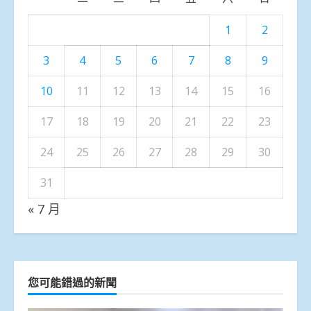
1
2
3
4
5
6
7
8
9
10
11
12
13
14
15
16
17
18
19
20
21
22
23
24
25
26
27
28
29
30
31
« 7 月
您可能錯過的新聞