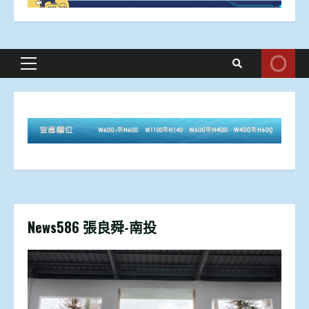
Primary
Menu
News586 張良舜-南投