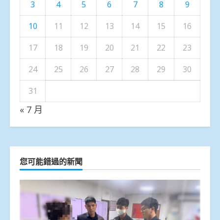
3
4
5
6
7
8
9
10
11
12
13
14
15
16
17
18
19
20
21
22
23
24
25
26
27
28
29
30
31
« 7 月
您可能錯過的新聞