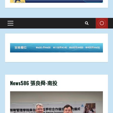
Primary
Menu
News586 張良舜-南投