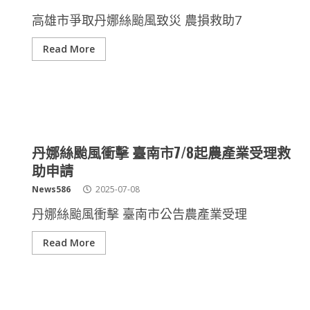
高雄市爭取丹娜絲颱風致災 農損救助7
Read More
丹娜絲颱風衝擊 臺南市7/8起農產業受理救
助申請
News586
2025-07-08
丹娜絲颱風衝擊 臺南市公告農產業受理
Read More