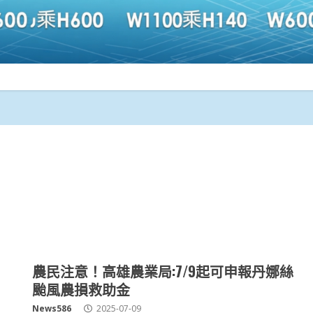
農民注意！高雄農業局:7/9起可申報丹娜絲
颱風農損救助金
News586
2025-07-09