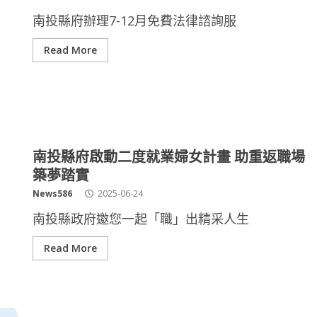
南投縣府辦理7-12月免費法律諮詢服
Read More
南投縣府啟動二度就業婦女計畫 助重返職場
築夢踏實
News586
2025-06-24
南投縣政府邀您一起「職」出精采人生
Read More