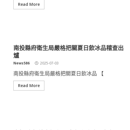
Read More
南投縣府衛生局嚴格把關夏日飲冰品稽查出
爐
News586
2025-07-03
南投縣府衛生局嚴格把關夏日飲冰品 【
Read More