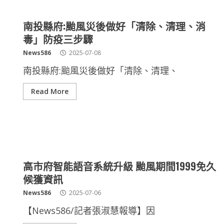
南投縣府:颱風災後做好「清除、清理、消
毒」防疫三步驟
News586
2025-07-08
南投縣府:颱風災後做好「清除、清理、
Read More
高市府智能語音系統升級 颱風期間1999免久
候獲資訊
News586
2025-07-06
【News586/記者張淑慧報導】因