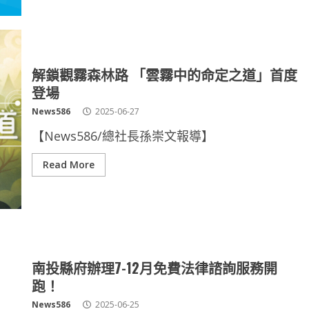
解鎖觀霧森林路 「雲霧中的命定之道」首度
登場
News586
2025-06-27
【News586/總社長孫崇文報導】
Read More
南投縣府辦理7-12月免費法律諮詢服務開
跑！
News586
2025-06-25