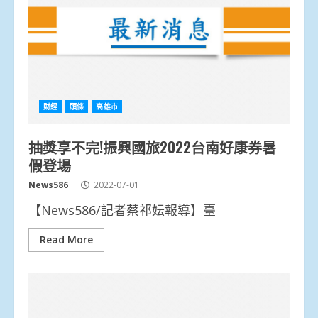
財經
頭條
高雄市
抽獎享不完!振興國旅2022台南好康券暑
假登場
News586
2022-07-01
【News586/記者蔡祁妘報導】臺
Read More