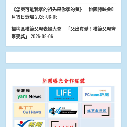
《怎麼可能我家的祖先是你家的鬼》 桃園特映會8
月19日登場
2026-08-06
楊梅區模範父親表揚大會 「父出真愛！模範父親齊
聚受獎」
2026-08-06