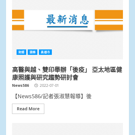
財經
頭條
高雄市
高醫與越、雙印舉辦「後疫」 亞太地區健
康照護與研究趨勢研討會
News586
2022-07-01
【News586/記者張淑慧報導】後
Read More