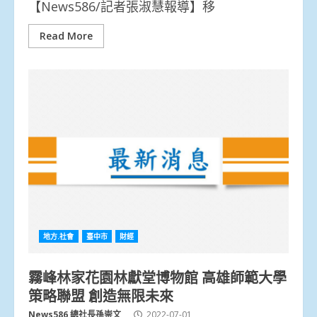
【News586/記者張淑慧報導】移
Read More
地方.社會
臺中市
財經
霧峰林家花園林獻堂博物館 高雄師範大學
策略聯盟 創造無限未來
News586 總社長孫崇文
2022-07-01