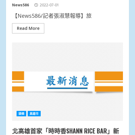
News586
2022-07-01
【News586/記者張淑慧報導】旅
Read More
頭條
高雄市
北高雄首家「時時香SHANN RICE BAR」新