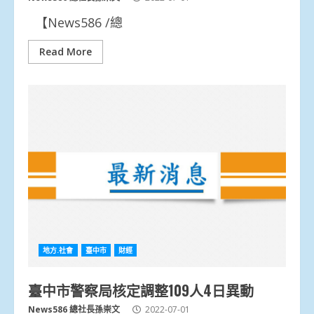
【News586 /總
Read More
地方.社會
臺中市
財經
臺中市警察局核定調整109人4日異動
News586 總社長孫崇文
2022-07-01