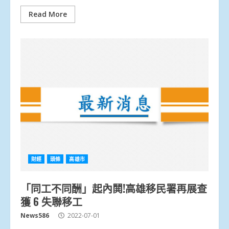
Read More
財經
頭條
高雄市
「同工不同酬」起內鬨!高雄移民署再展查
獲 6 失聯移工
News586
2022-07-01