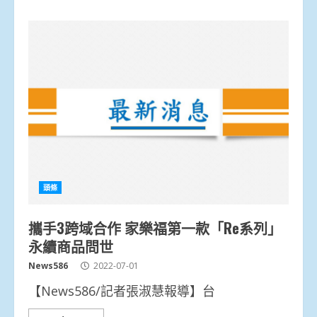
頭條
攜手3跨域合作 家樂福第一款「Re系列」
永續商品問世
News586
2022-07-01
【News586/記者張淑慧報導】台