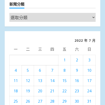
新聞分類
新
聞
分
類
2022 年 7 月
一
二
三
四
五
六
日
1
2
3
4
5
6
7
8
9
10
11
12
13
14
15
16
17
18
19
20
21
22
23
24
25
26
27
28
29
30
31