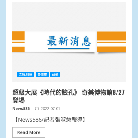
文教.科技
臺南市
頭條
超級大展《時代的臉孔》 奇美博物館8/27
登場
News586
2022-07-01
【News586/記者張淑慧報導】
Read More