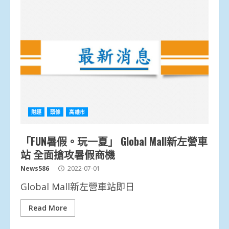
財經
頭條
高雄市
「FUN暑假。玩一夏」 Global Mall新左營車
站 全面搶攻暑假商機
News586
2022-07-01
Global Mall新左營車站即日
Read More