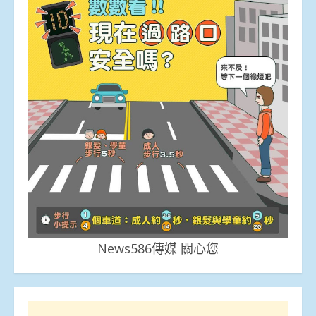
News586傳媒 關心您