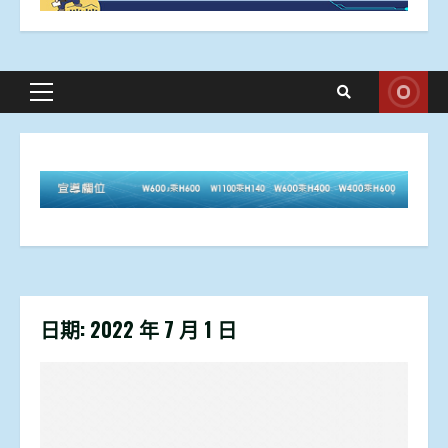
Primary
Menu
日期:
2022 年 7 月 1 日