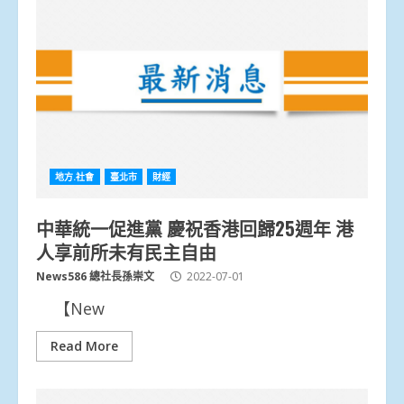
地方.社會
臺北市
財經
中華統一促進黨 慶祝香港回歸25週年 港
人享前所未有民主自由
News586 總社長孫崇文
2022-07-01
【New
Read More