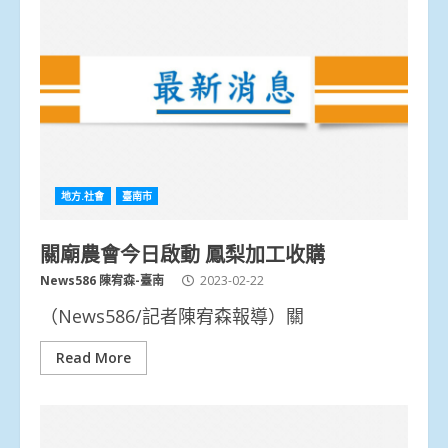
地方.社會
臺南市
關廟農會今日啟動 鳳梨加工收購
News586 陳宥森-臺南
2023-02-22
（News586/記者陳宥森報導）關
Read More