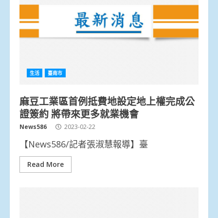
生活
臺南市
麻豆工業區首例抵費地設定地上權完成公
證簽約 將帶來更多就業機會
News586
2023-02-22
【News586/記者張淑慧報導】臺
Read More