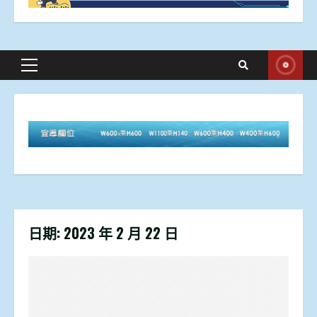
Primary
Menu
日期:
2023 年 2 月 22 日