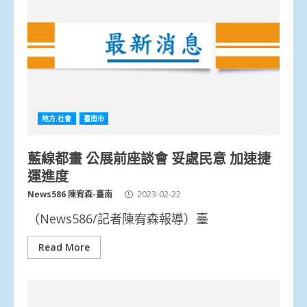
地方.社會
臺南市
藍線都畫 公展前座談會 妥處民意 加速捷
運進度
News586 陳宥森-臺南
2023-02-22
（News586/記者陳宥森報導）臺
Read More