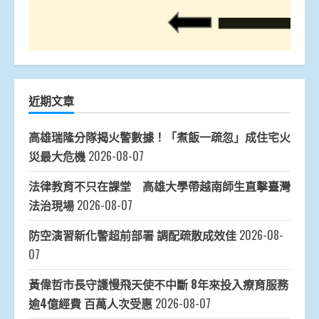
近期文章
高雄瑞隆分隊揭火警數據！「煮飯一疏忽」成住宅火
災最大危機
2026-08-07
法律教育不只在課堂 高雄大學帶越南師生直擊臺灣
法治現場
2026-08-07
防空演習新化警超前部署 調配疏散成效佳
2026-08-
07
黃偉哲市長守護慢飛天使不中斷 8年來投入療育服務
逾4億經費 百萬人次受惠
2026-08-07