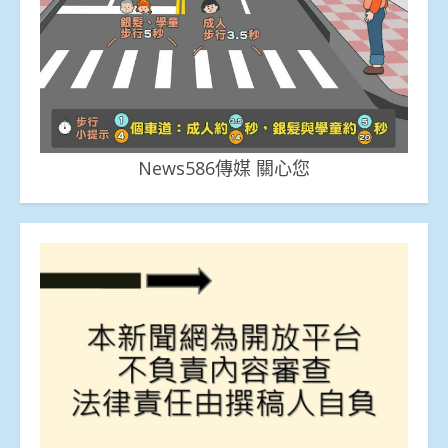
News586傳媒 關心您