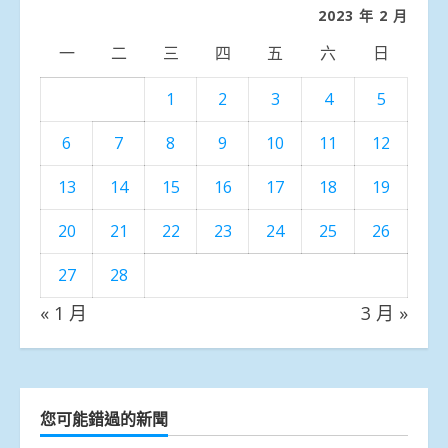
類
2023 年 2 月
一
二
三
四
五
六
日
1
2
3
4
5
6
7
8
9
10
11
12
13
14
15
16
17
18
19
20
21
22
23
24
25
26
27
28
« 1 月
3 月 »
您可能錯過的新聞