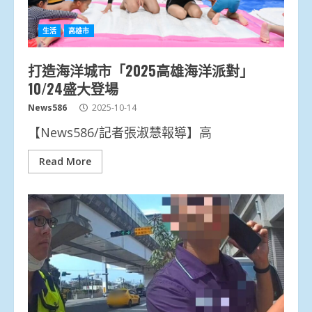
生活
高雄市
打造海洋城市「2025高雄海洋派對」
10/24盛大登場
News586
2025-10-14
【News586/記者張淑慧報導】高
Read More