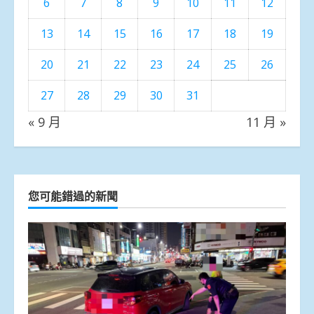
6
7
8
9
10
11
12
13
14
15
16
17
18
19
20
21
22
23
24
25
26
27
28
29
30
31
« 9 月
11 月 »
您可能錯過的新聞