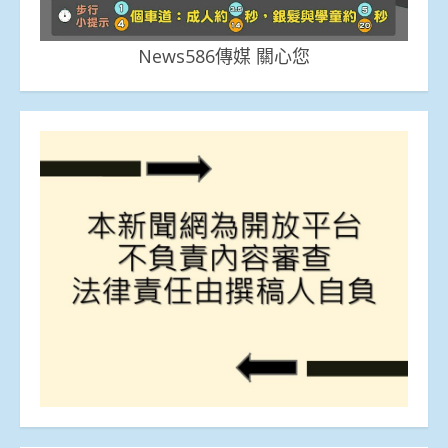
News586傳媒 關心您