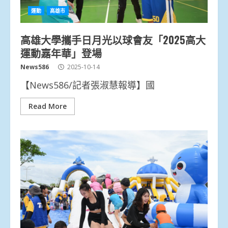
運動
高雄市
高雄大學攜手日月光以球會友「2025高大
運動嘉年華」登場
News586
2025-10-14
【News586/記者張淑慧報導】國
Read More