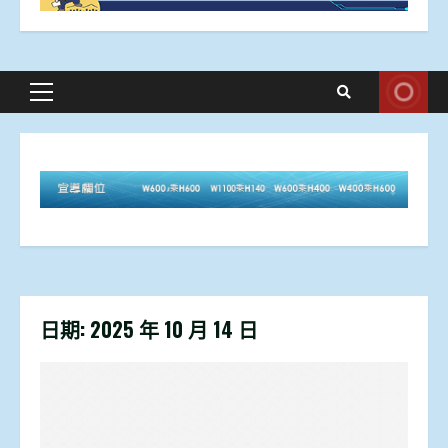
Primary
Menu
日期:
2025 年 10 月 14 日