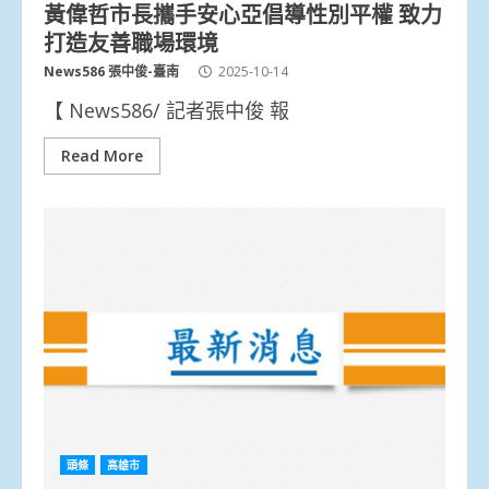
黃偉哲市長攜手安心亞倡導性別平權 致力
打造友善職場環境
News586 張中俊-臺南
2025-10-14
【 News586/ 記者張中俊 報
Read More
頭條
高雄市