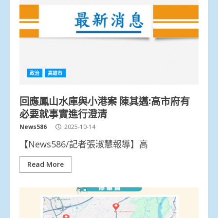
政治
高雄市
回應鳳山水庫與小港案 陳其邁:高市府有
必要就事實進行澄清
News586
2025-10-14
【News586/記者張淑慧報導】高
Read More