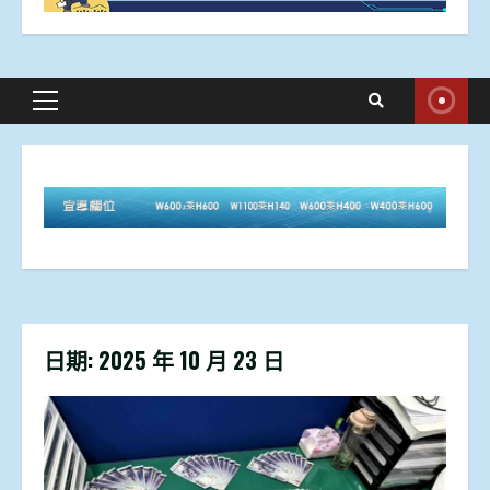
Primary
Menu
日期:
2025 年 10 月 23 日