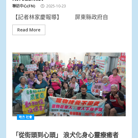
聯訪中心(FN)
2025-10-23
【記者林家慶報導】 屏東縣政府自
Read More
地方.社會
「從街頭到心頭」 浪犬化身心靈療癒者