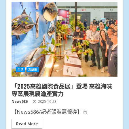
生活
高雄市
「2025高雄國際食品展」登場 高雄海味
專區展現農漁產實力
News586
2025-10-23
【News586/記者張淑慧報導】南
Read More