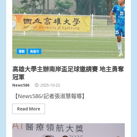
運動
高雄市
高雄大學主辦南岸盃足球邀請賽 地主勇奪
冠軍
News586
2025-10-23
【News586/記者張淑慧報導】
Read More