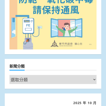
新聞分類
新
聞
分
類
2025 年 10 月