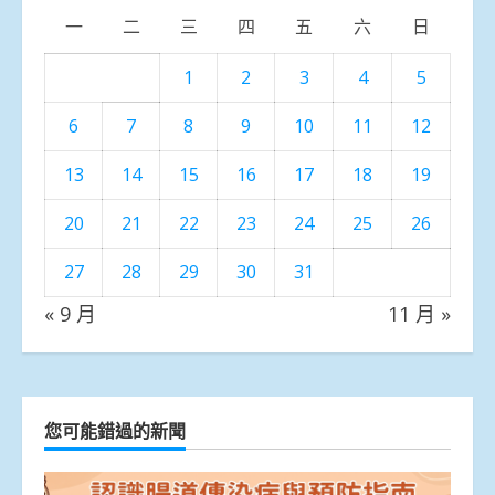
一
二
三
四
五
六
日
1
2
3
4
5
6
7
8
9
10
11
12
13
14
15
16
17
18
19
20
21
22
23
24
25
26
27
28
29
30
31
« 9 月
11 月 »
您可能錯過的新聞