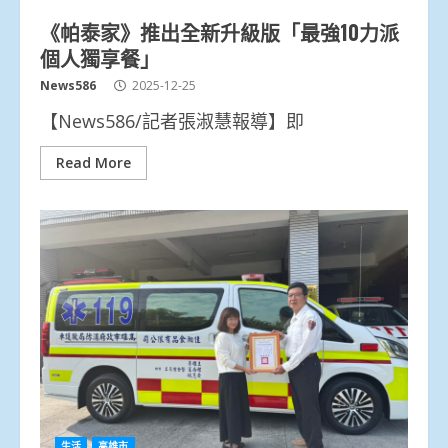
《帕泰家》推出全新升級版「最強10力派
個人獨享餐」
News586
2025-12-25
【News586/記者張淑慧報導】即
Read More
生活
高雄市