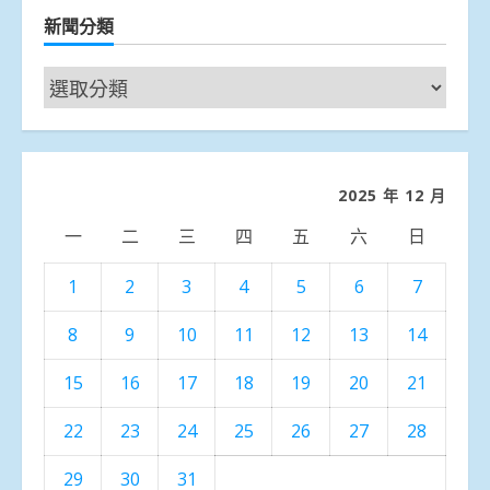
新聞分類
新
聞
分
類
2025 年 12 月
一
二
三
四
五
六
日
1
2
3
4
5
6
7
8
9
10
11
12
13
14
15
16
17
18
19
20
21
22
23
24
25
26
27
28
29
30
31