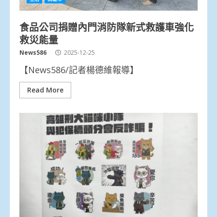
食品公司捐贈內門消防隊新式救護車強化
救災能量
News586
2025-12-25
【News586/記者楊德維報導】
Read More