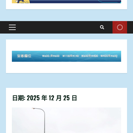
Primary
Menu
日期:
2025 年 12 月 25 日