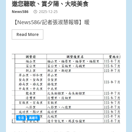
邀您聽歌、賞夕陽、大啖美食
News586
2025-12-25
【News586/記者張淑慧報導】暖
Read More
生活
高雄市